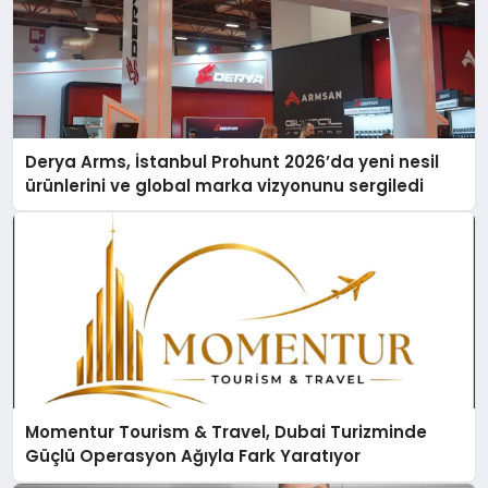
Derya Arms, İstanbul Prohunt 2026’da yeni nesil
ürünlerini ve global marka vizyonunu sergiledi
Momentur Tourism & Travel, Dubai Turizminde
Güçlü Operasyon Ağıyla Fark Yaratıyor