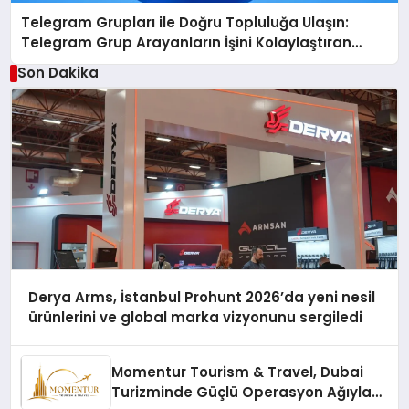
Telegram Grupları ile Doğru Topluluğa Ulaşın:
Telegram Grup Arayanların İşini Kolaylaştıran
Çözüm
Son Dakika
Derya Arms, İstanbul Prohunt 2026’da yeni nesil
ürünlerini ve global marka vizyonunu sergiledi
Momentur Tourism & Travel, Dubai
Turizminde Güçlü Operasyon Ağıyla