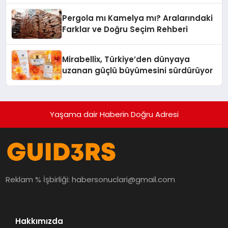
Pergola mı Kamelya mı? Aralarındaki
Farklar ve Doğru Seçim Rehberi
Mirabellix, Türkiye’den dünyaya
uzanan güçlü büyümesini sürdürüyor
Yaşama dair Haberin Doğru Adresi
Reklam % İşbirliği:
habersonuclari@gmail.com
Hakkımızda