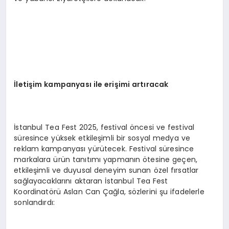
İletişim kampanyası ile erişimi artıracak
İstanbul Tea Fest 2025, festival öncesi ve festival
süresince yüksek etkileşimli bir sosyal medya ve
reklam kampanyası yürütecek. Festival süresince
markalara ürün tanıtımı yapmanın ötesine geçen,
etkileşimli ve duyusal deneyim sunan özel fırsatlar
sağlayacaklarını aktaran İstanbul Tea Fest
Koordinatörü Aslan Can Çağla, sözlerini şu ifadelerle
sonlandırdı: