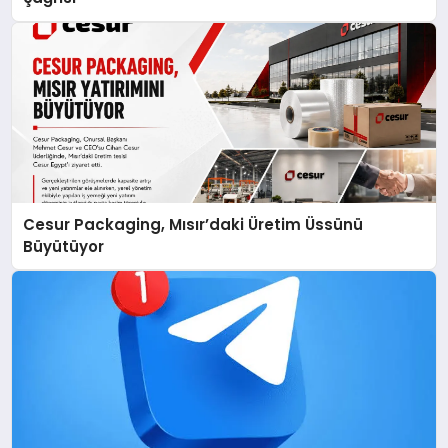
Cesur Packaging, Mısır’daki Üretim Üssünü
Büyütüyor