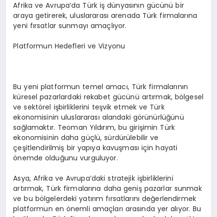
Afrika ve Avrupa’da Türk iş dünyasının gücünü bir
araya getirerek, uluslararası arenada Türk firmalarına
yeni fırsatlar sunmayı amaçlıyor.
Platformun Hedefleri ve Vizyonu
Bu yeni platformun temel amacı, Türk firmalarının
küresel pazarlardaki rekabet gücünü artırmak, bölgesel
ve sektörel işbirliklerini teşvik etmek ve Türk
ekonomisinin uluslararası alandaki görünürlüğünü
sağlamaktır. Teoman Yıldırım, bu girişimin Türk
ekonomisinin daha güçlü, sürdürülebilir ve
çeşitlendirilmiş bir yapıya kavuşması için hayati
önemde olduğunu vurguluyor.
Asya, Afrika ve Avrupa’daki stratejik işbirliklerini
artırmak, Türk firmalarına daha geniş pazarlar sunmak
ve bu bölgelerdeki yatırım fırsatlarını değerlendirmek
platformun en önemli amaçları arasında yer alıyor. Bu