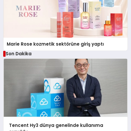
Marie Rose kozmetik sektörüne giriş yaptı
Son Dakika
Tencent Hy3 dünya genelinde kullanıma