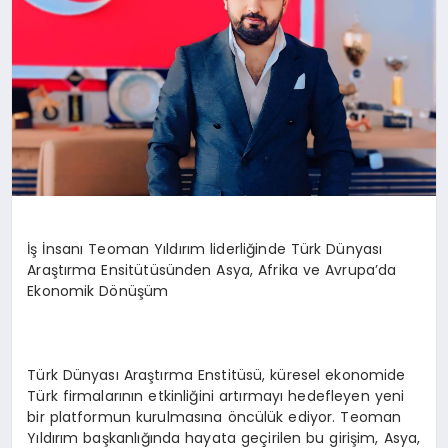
İş İnsanı Teoman Yıldırım liderliğinde Türk Dünyası
Araştırma Ensitütüsünden Asya, Afrika ve Avrupa’da
Ekonomik Dönüşüm
Türk Dünyası Araştırma Enstitüsü, küresel ekonomide
Türk firmalarının etkinliğini artırmayı hedefleyen yeni
bir platformun kurulmasına öncülük ediyor. Teoman
Yıldırım başkanlığında hayata geçirilen bu girişim, Asya,