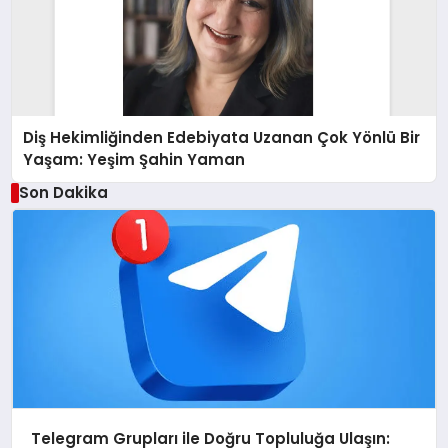
Diş Hekimliğinden Edebiyata Uzanan Çok Yönlü Bir
Yaşam: Yeşim Şahin Yaman
Son Dakika
Telegram Grupları ile Doğru Topluluğa Ulaşın: