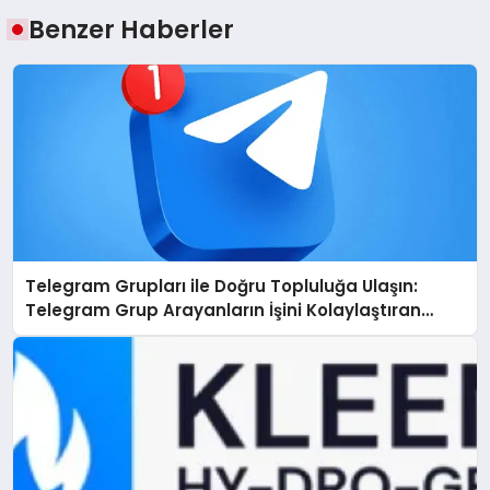
Benzer Haberler
Telegram Grupları ile Doğru Topluluğa Ulaşın:
Telegram Grup Arayanların İşini Kolaylaştıran
Çözüm