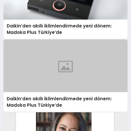
Daikin’den akıllı iklimlendirmede yeni dönem:
Madoka Plus Türkiye’de
Daikin’den akıllı iklimlendirmede yeni dönem:
Madoka Plus Türkiye’de