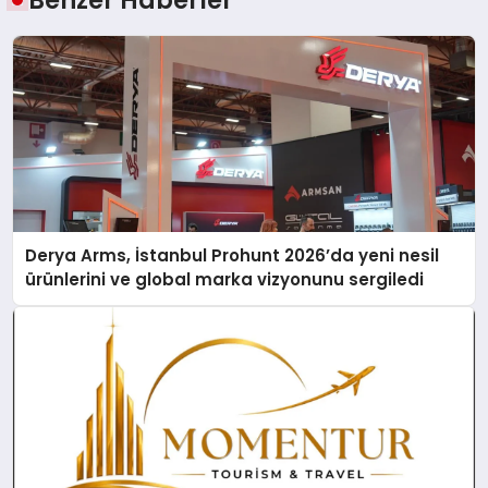
Benzer Haberler
Derya Arms, İstanbul Prohunt 2026’da yeni nesil
ürünlerini ve global marka vizyonunu sergiledi