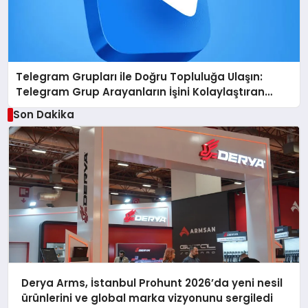
Telegram Grupları ile Doğru Topluluğa Ulaşın:
Telegram Grup Arayanların İşini Kolaylaştıran
Çözüm
Son Dakika
Derya Arms, İstanbul Prohunt 2026’da yeni nesil
ürünlerini ve global marka vizyonunu sergiledi