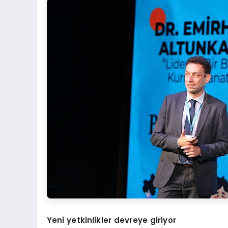
Yeni yetkinlikler devreye giriyor