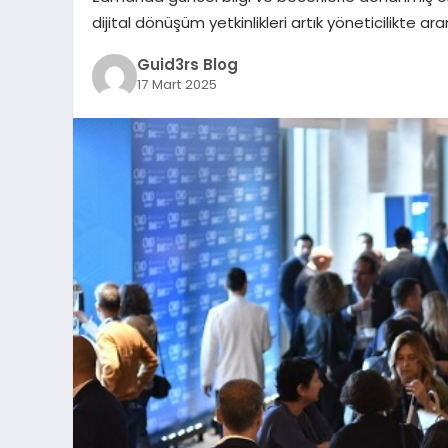
dijital dönüşüm yetkinlikleri artık yöneticilikte
Guid3rs Blog
17 Mart 2025