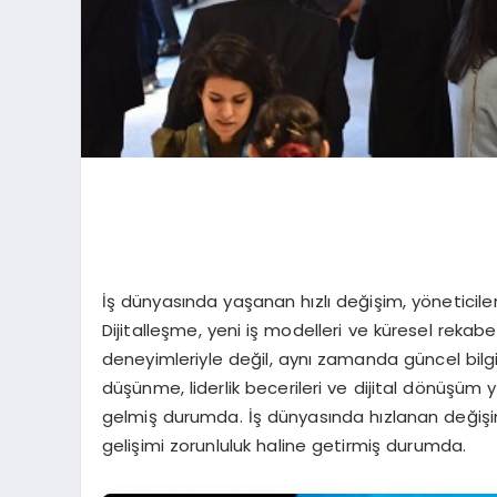
İş dünyasında yaşanan hızlı değişim, yöneticile
Dijitalleşme, yeni iş modelleri ve küresel rekabe
deneyimleriyle değil, aynı zamanda güncel bilgi 
düşünme, liderlik becerileri ve dijital dönüşüm y
gelmiş durumda. İş dünyasında hızlanan değişim
gelişimi zorunluluk haline getirmiş durumda.