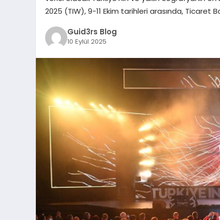
2025 (TIW), 9-11 Ekim tarihleri arasında, Ticaret B
Guid3rs Blog
10 Eylül 2025