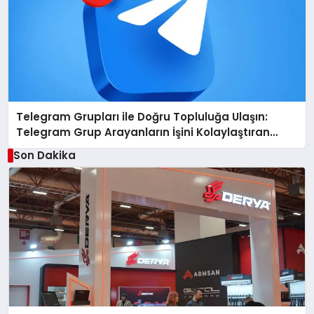
Telegram Grupları ile Doğru Topluluğa Ulaşın:
Telegram Grup Arayanların İşini Kolaylaştıran
Çözüm
Son Dakika