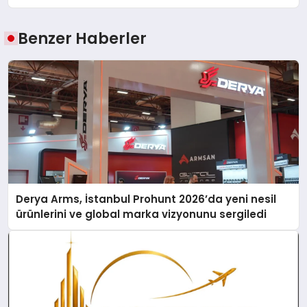
Benzer Haberler
Derya Arms, İstanbul Prohunt 2026’da yeni nesil
ürünlerini ve global marka vizyonunu sergiledi