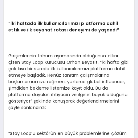
“İki haftada ilk kullanıcılarımızı platforma dahil
ettik ve ilk seyahat rotası deneyimi de yaşandı”
Girişimlerinin tohum aşamasında olduğunun altını
çizen Stay Loop Kurucusu Orhan Beyazıt, “İki hafta gibi
çok kısa bir sürede ilk kullanıcılarımızı platforma dahil
etmeye başladık. Henüz tanıtım çalışmalarına
başlamamamıza rağmen, yüzlerce global influencer,
şimdiden bekleme listemize kayıt oldu. Bu da
platforma duyulan ihtiyacın ve ilginin büyük olduğunu
gösteriyor” şeklinde konuşarak değerlendirmelerini
şöyle sonlandırdı:
“Stay Loop’u sektörün en büyük problemlerine çözüm