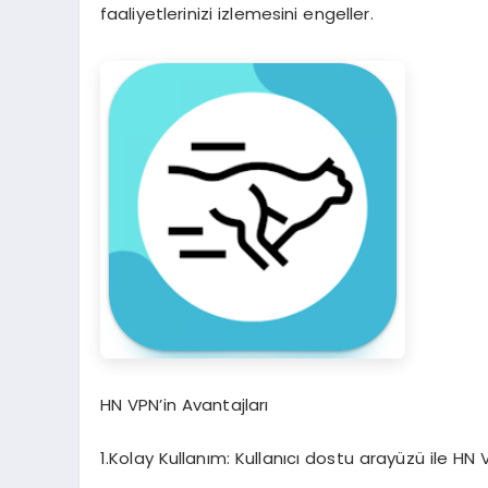
faaliyetlerinizi izlemesini engeller.
HN VPN’in Avantajları
1.Kolay Kullanım: Kullanıcı dostu arayüzü ile HN 