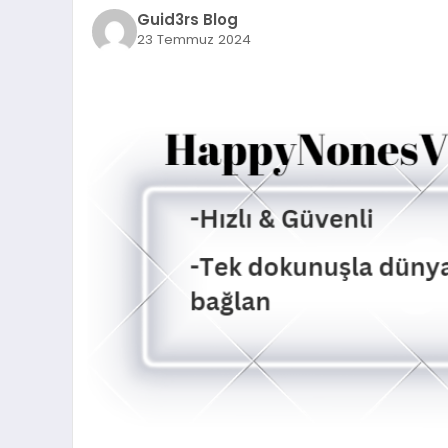
Guid3rs Blog
23 Temmuz 2024