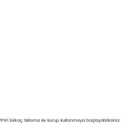
VPN’i birkaç tıklama ile kurup kullanmaya başlayabilirsiniz.