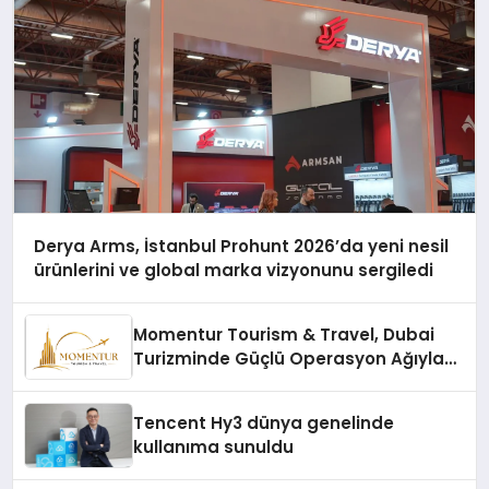
Derya Arms, İstanbul Prohunt 2026’da yeni nesil
ürünlerini ve global marka vizyonunu sergiledi
Momentur Tourism & Travel, Dubai
Turizminde Güçlü Operasyon Ağıyla
Fark Yaratıyor
Tencent Hy3 dünya genelinde
kullanıma sunuldu