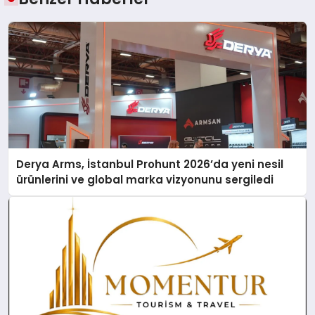
Derya Arms, İstanbul Prohunt 2026’da yeni nesil
ürünlerini ve global marka vizyonunu sergiledi