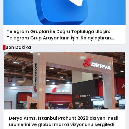
Telegram Grupları ile Doğru Topluluğa Ulaşın:
Telegram Grup Arayanların İşini Kolaylaştıran
Çözüm
Son Dakika
Derya Arms, İstanbul Prohunt 2026’da yeni nesil
ürünlerini ve global marka vizyonunu sergiledi