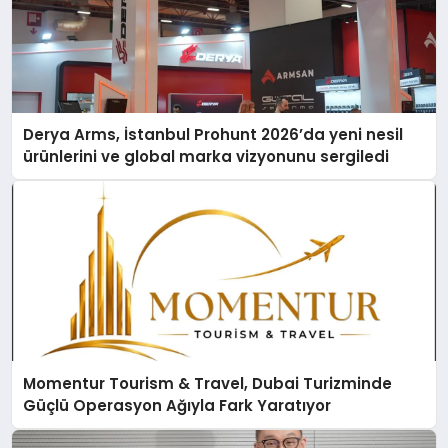
Derya Arms, İstanbul Prohunt 2026’da yeni nesil
ürünlerini ve global marka vizyonunu sergiledi
Momentur Tourism & Travel, Dubai Turizminde
Güçlü Operasyon Ağıyla Fark Yaratıyor