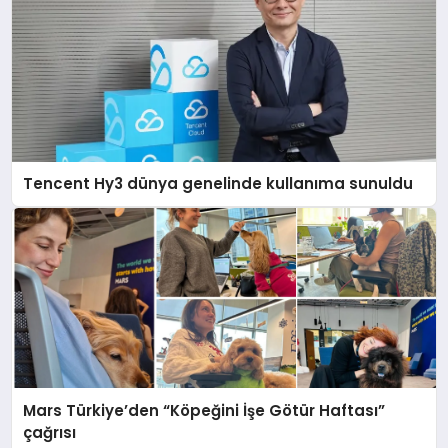
Tencent Hy3 dünya genelinde kullanıma sunuldu
Mars Türkiye’den “Köpeğini İşe Götür Haftası”
çağrısı