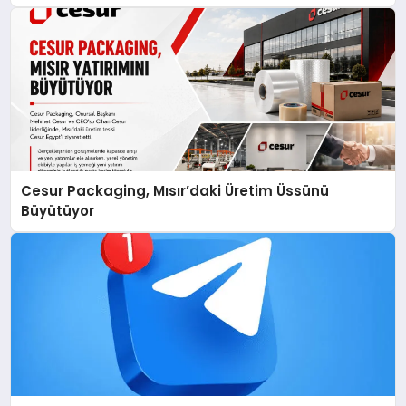
Cesur Packaging, Mısır’daki Üretim Üssünü
Büyütüyor