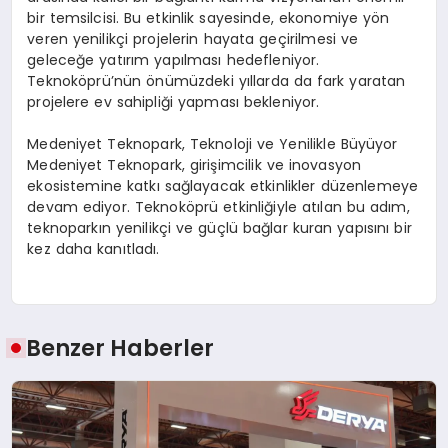
bir temsilcisi. Bu etkinlik sayesinde, ekonomiye yön
veren yenilikçi projelerin hayata geçirilmesi ve
geleceğe yatırım yapılması hedefleniyor.
Teknoköprü’nün önümüzdeki yıllarda da fark yaratan
projelere ev sahipliği yapması bekleniyor.
Medeniyet Teknopark, Teknoloji ve Yenilikle Büyüyor
Medeniyet Teknopark, girişimcilik ve inovasyon
ekosistemine katkı sağlayacak etkinlikler düzenlemeye
devam ediyor. Teknoköprü etkinliğiyle atılan bu adım,
teknoparkın yenilikçi ve güçlü bağlar kuran yapısını bir
kez daha kanıtladı.
Benzer Haberler