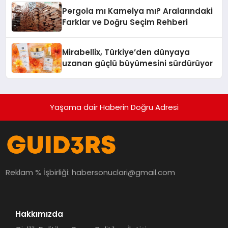
Pergola mı Kamelya mı? Aralarındaki
Farklar ve Doğru Seçim Rehberi
Mirabellix, Türkiye’den dünyaya
uzanan güçlü büyümesini sürdürüyor
Yaşama dair Haberin Doğru Adresi
Reklam % İşbirliği:
habersonuclari@gmail.com
Hakkımızda