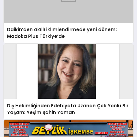
Daikin’den akıllı iklimlendirmede yeni dönem:
Madoka Plus Türkiye’de
Diş Hekimliğinden Edebiyata Uzanan Çok Yönlü Bir
Yaşam: Yeşim Şahin Yaman