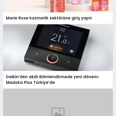
Marie Rose kozmetik sektörüne giriş yaptı
Daikin’den akıllı iklimlendirmede yeni dönem:
Madoka Plus Türkiye’de