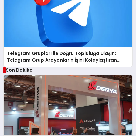
Telegram Grupları ile Doğru Topluluğa Ulaşın:
Telegram Grup Arayanların İşini Kolaylaştıran
Çözüm
Son Dakika