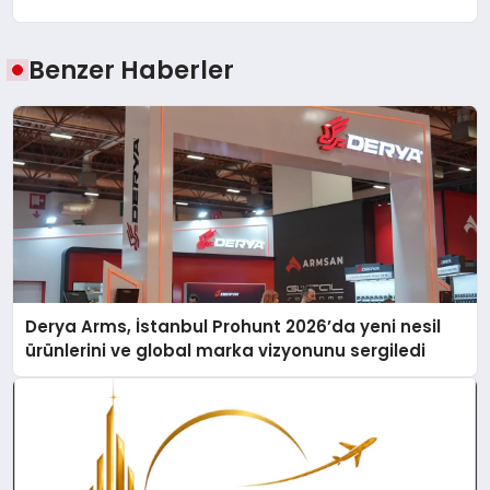
Benzer Haberler
Derya Arms, İstanbul Prohunt 2026’da yeni nesil
ürünlerini ve global marka vizyonunu sergiledi