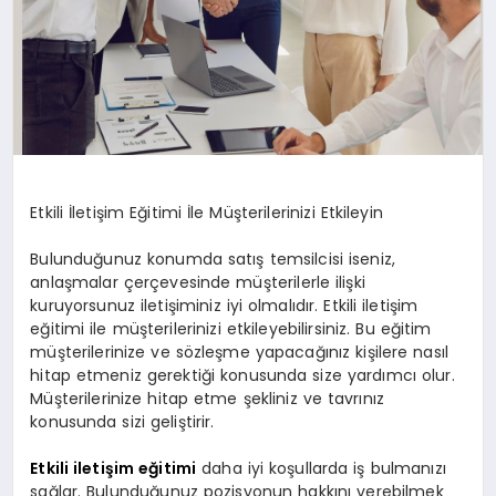
Etkili İletişim Eğitimi İle Müşterilerinizi Etkileyin
Bulunduğunuz konumda satış temsilcisi iseniz,
anlaşmalar çerçevesinde müşterilerle ilişki
kuruyorsunuz iletişiminiz iyi olmalıdır. Etkili iletişim
eğitimi ile müşterilerinizi etkileyebilirsiniz. Bu eğitim
müşterilerinize ve sözleşme yapacağınız kişilere nasıl
hitap etmeniz gerektiği konusunda size yardımcı olur.
Müşterilerinize hitap etme şekliniz ve tavrınız
konusunda sizi geliştirir.
Etkili iletişim eğitimi
daha iyi koşullarda iş bulmanızı
sağlar. Bulunduğunuz pozisyonun hakkını verebilmek