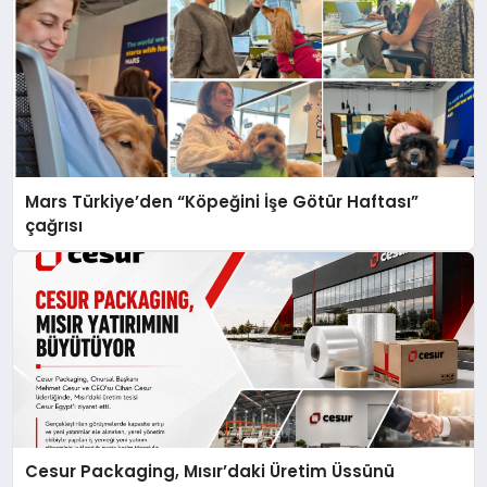
Mars Türkiye’den “Köpeğini İşe Götür Haftası”
çağrısı
Cesur Packaging, Mısır’daki Üretim Üssünü