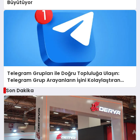
Büyütüyor
Telegram Grupları ile Doğru Topluluğa Ulaşın:
Telegram Grup Arayanların İşini Kolaylaştıran
Çözüm
Son Dakika