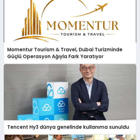
Momentur Tourism & Travel, Dubai Turizminde
Güçlü Operasyon Ağıyla Fark Yaratıyor
Tencent Hy3 dünya genelinde kullanıma sunuldu