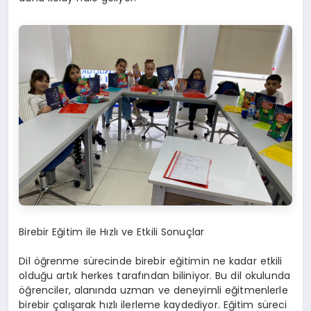
Birebir Eğitim ile Hızlı ve Etkili Sonuçlar
Dil öğrenme sürecinde birebir eğitimin ne kadar etkili
olduğu artık herkes tarafından biliniyor. Bu dil okulunda
öğrenciler, alanında uzman ve deneyimli eğitmenlerle
birebir çalışarak hızlı ilerleme kaydediyor. Eğitim süreci