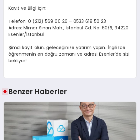
Kayıt ve Bilgi İçin:
Telefon: 0 (212) 569 00 26 – 0533 618 50 23
Adres: Mimar Sinan Mah., İstanbul Cd. No: 60/B, 34220
Esenler/İstanbul
Şimdi kayıt olun, geleceğinize yatırım yapın. İngilizce
öğrenmenin en doğru zamanı ve adresi Esenler’de sizi
bekliyor!
Benzer Haberler