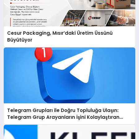
Cesur Packaging, Mısır’daki Üretim Üssünü
Büyütüyor
Telegram Grupları ile Doğru Topluluğa Ulaşın:
Telegram Grup Arayanların İşini Kolaylaştıran
Çözüm