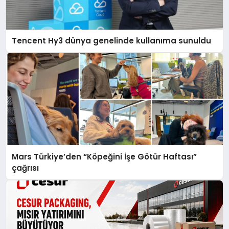
Tencent Hy3 dünya genelinde kullanıma sunuldu
Mars Türkiye’den “Köpeğini İşe Götür Haftası”
çağrısı