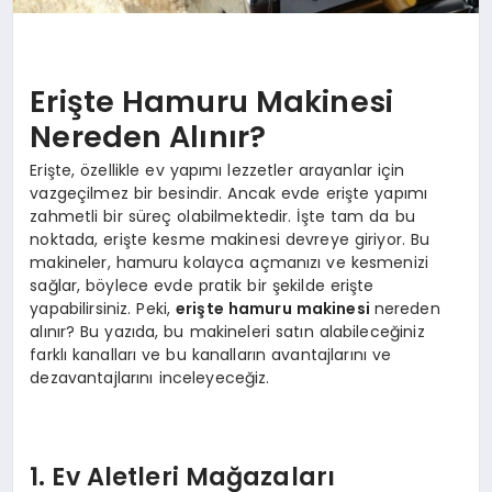
Erişte Hamuru Makinesi
Nereden Alınır?
Erişte, özellikle ev yapımı lezzetler arayanlar için
vazgeçilmez bir besindir. Ancak evde erişte yapımı
zahmetli bir süreç olabilmektedir. İşte tam da bu
noktada, erişte kesme makinesi devreye giriyor. Bu
makineler, hamuru kolayca açmanızı ve kesmenizi
sağlar, böylece evde pratik bir şekilde erişte
yapabilirsiniz. Peki,
erişte hamuru makinesi
nereden
alınır? Bu yazıda, bu makineleri satın alabileceğiniz
farklı kanalları ve bu kanalların avantajlarını ve
dezavantajlarını inceleyeceğiz.
1. Ev Aletleri Mağazaları