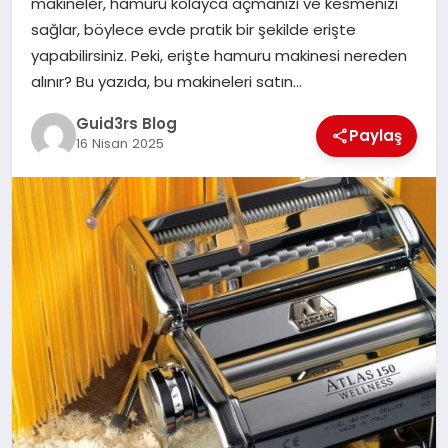
makineler, hamuru kolayca açmanızı ve kesmenizi
MAGAZIN
sağlar, böylece evde pratik bir şekilde erişte
yapabilirsiniz. Peki, erişte hamuru makinesi nereden
EĞITIM
alınır? Bu yazıda, bu makineleri satın…
Guid3rs Blog
Paylaş
16 Nisan 2025