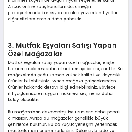
indirimler sayesinde uygun fiyatlı seçenekler sunar.
Ancak online satış kanallarında, örneğin
pazaryerlerinde komisyon oranları yüzünden fiyatlar
diğer sitelere oranla daha pahalıdır.
3. Mutfak Eşyaları Satışı Yapan
Özel Mağazalar
Mutfak eşyaları satışı yapan özel mağazalar, erişte
hamuru makinesi satın almak için iyi bir seçenektir. Bu
mağazalarda çoğu zaman yüksek kaliteli ve dayanıklı
ürünler bulabilirsiniz. Ayrıca mağaza çalışanlarından
ürünler hakkında detaylı bilgi edinebilirsiniz. Böylece
ihtiyaçlarınıza en uygun makineyi seçmeniz daha
kolay olacaktır.
Bu mağazaların dezavantajı ise ürünlerin daha pahalı
olmasıdır. Ayrıca bu mağazalar genellikle büyük
şehirlerde bulunur. Bu da küçük yerleşim yerlerindeki
müşteriler için erişimi zorlaştırır. Dolayısıyla iade ve