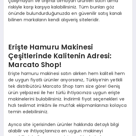
çalışmayan ve orijinal olmayan ürünleri satın alma
riskiyle karşı karşıya kalabilirsiniz. Tüm bunları göz
önünde bulundurduğunuzda en güvenilir satış kanalı
bilinen markaların kendi alışveriş siteleridir.
Erişte Hamuru Makinesi
Çeşitlerinde Kalitenin Adresi:
Marcato Shop!
Erişte hamuru makinesi satın alırken hem kaliteli hem
de uygun fiyatlı ürünler arıyorsanız, Türkiye’nin yetkili
tek distribütörü Marcato Shop tam size göre! Geniş
ürün yelpazesi ile her türlü ihtiyacınıza uygun erişte
makinelerini bulabilirsiniz. İndirimli fiyat seçenekleri ve
hızlı teslimat imkânı ile mutfak ekipmanlarınızı kolayca
temin edebilirsiniz.
Ayrıca site içerisinden ürünler hakkında detaylı bilgi
alabilir ve ihtiyaçlarınıza en uygun makineyi