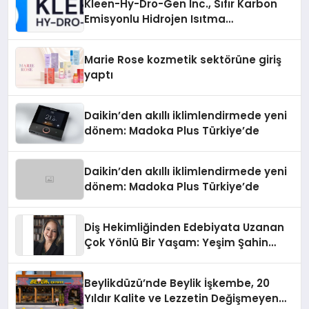
Kleen-Hy-Dro-Gen Inc., Sıfır Karbon
Emisyonlu Hidrojen Isıtma
Teknolojisinde ISO ve TSSA
Düzenleyici Onaylarını Aldı
Marie Rose kozmetik sektörüne giriş
yaptı
Daikin’den akıllı iklimlendirmede yeni
dönem: Madoka Plus Türkiye’de
Daikin’den akıllı iklimlendirmede yeni
dönem: Madoka Plus Türkiye’de
Diş Hekimliğinden Edebiyata Uzanan
Çok Yönlü Bir Yaşam: Yeşim Şahin
Yaman
Beylikdüzü’nde Beylik İşkembe, 20
Yıldır Kalite ve Lezzetin Değişmeyen