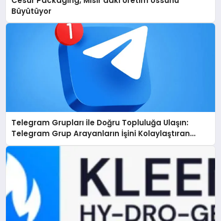
Cesur Packaging, Mısır’daki Üretim Üssünü
Büyütüyor
Telegram Grupları ile Doğru Topluluğa Ulaşın:
Telegram Grup Arayanların İşini Kolaylaştıran
Çözüm