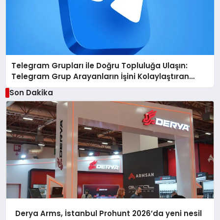
Telegram Grupları ile Doğru Topluluğa Ulaşın:
Telegram Grup Arayanların İşini Kolaylaştıran
Çözüm
Son Dakika
Derya Arms, İstanbul Prohunt 2026’da yeni nesil