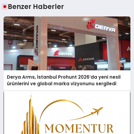
Benzer Haberler
Derya Arms, İstanbul Prohunt 2026’da yeni nesil
ürünlerini ve global marka vizyonunu sergiledi