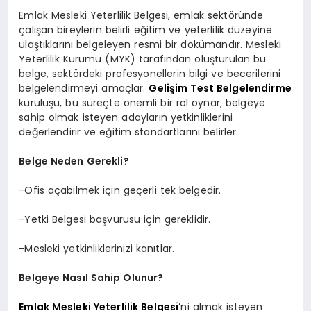
Emlak Mesleki Yeterlilik Belgesi, emlak sektöründe
çalışan bireylerin belirli eğitim ve yeterlilik düzeyine
ulaştıklarını belgeleyen resmi bir dokümandır. Mesleki
Yeterlilik Kurumu (MYK) tarafından oluşturulan bu
belge, sektördeki profesyonellerin bilgi ve becerilerini
belgelendirmeyi amaçlar.
Gelişim Test Belgelendirme
kuruluşu, bu süreçte önemli bir rol oynar; belgeye
sahip olmak isteyen adayların yetkinliklerini
değerlendirir ve eğitim standartlarını belirler.
Belge Neden Gerekli?
-Ofis açabilmek için geçerli tek belgedir.
-Yetki Belgesi başvurusu için gereklidir.
-Mesleki yetkinliklerinizi kanıtlar.
Belgeye Nasıl Sahip Olunur?
Emlak Mesleki Yeterlilik Belgesi
’ni almak isteyen