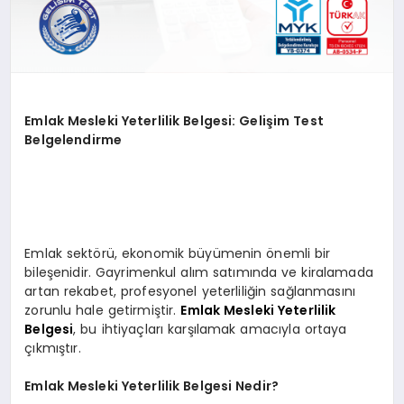
Emlak Mesleki Yeterlilik Belgesi: Gelişim Test
Belgelendirme
Emlak sektörü, ekonomik büyümenin önemli bir
bileşenidir. Gayrimenkul alım satımında ve kiralamada
artan rekabet, profesyonel yeterliliğin sağlanmasını
zorunlu hale getirmiştir.
Emlak Mesleki Yeterlilik
Belgesi
, bu ihtiyaçları karşılamak amacıyla ortaya
çıkmıştır.
Emlak Mesleki Yeterlilik Belgesi Nedir?