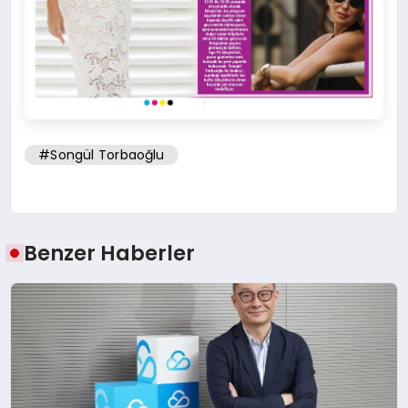
#Songül Torbaoğlu
Benzer Haberler