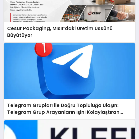
Cesur Packaging, Mısır’daki Üretim Üssünü
Büyütüyor
Telegram Grupları ile Doğru Topluluğa Ulaşın:
Telegram Grup Arayanların İşini Kolaylaştıran
Çözüm