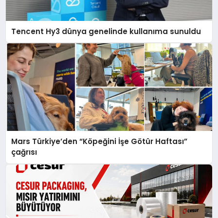
Tencent Hy3 dünya genelinde kullanıma sunuldu
Mars Türkiye’den “Köpeğini İşe Götür Haftası”
çağrısı