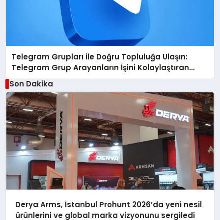
Telegram Grupları ile Doğru Topluluğa Ulaşın:
Telegram Grup Arayanların İşini Kolaylaştıran
Çözüm
Son Dakika
Derya Arms, İstanbul Prohunt 2026’da yeni nesil
ürünlerini ve global marka vizyonunu sergiledi