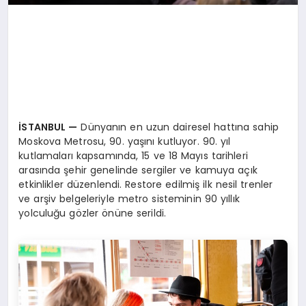
İSTANBUL
—
Dünyanın en uzun dairesel hattına sahip
Moskova Metrosu, 90. yaşını kutluyor. 90. yıl
kutlamaları kapsamında, 15 ve 18 Mayıs tarihleri
arasında şehir genelinde sergiler ve kamuya açık
etkinlikler düzenlendi. Restore edilmiş ilk nesil trenler
ve arşiv belgeleriyle metro sisteminin 90 yıllık
yolculuğu gözler önüne serildi.