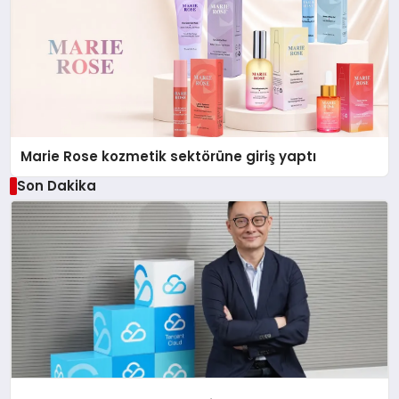
Marie Rose kozmetik sektörüne giriş yaptı
Son Dakika