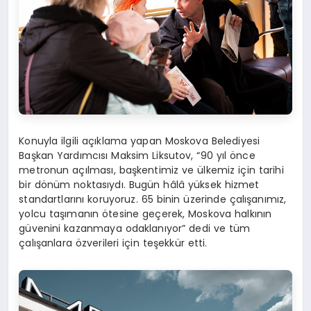
Konuyla ilgili açıklama yapan Moskova Belediyesi
Başkan Yardımcısı Maksim Liksutov, “90 yıl önce
metronun açılması, başkentimiz ve ülkemiz için tarihi
bir dönüm noktasıydı. Bugün hâlâ yüksek hizmet
standartlarını koruyoruz. 65 binin üzerinde çalışanımız,
yolcu taşımanın ötesine geçerek, Moskova halkının
güvenini kazanmaya odaklanıyor” dedi ve tüm
çalışanlara özverileri için teşekkür etti.