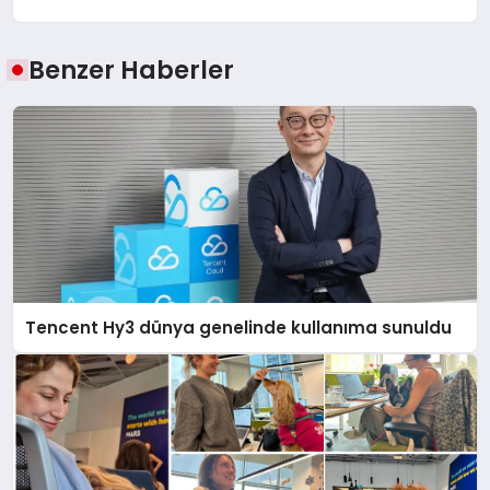
Benzer Haberler
Tencent Hy3 dünya genelinde kullanıma sunuldu