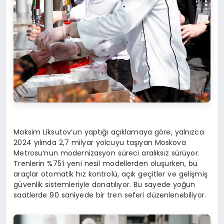
Maksim Liksutov’un yaptığı açıklamaya göre, yalnızca
2024 yılında 2,7 milyar yolcuyu taşıyan Moskova
Metrosu’nun modernizasyon süreci aralıksız sürüyor.
Trenlerin %75’i yeni nesil modellerden oluşurken, bu
araçlar otomatik hız kontrolü, açık geçitler ve gelişmiş
güvenlik sistemleriyle donatılıyor. Bu sayede yoğun
saatlerde 90 saniyede bir tren seferi düzenlenebiliyor.