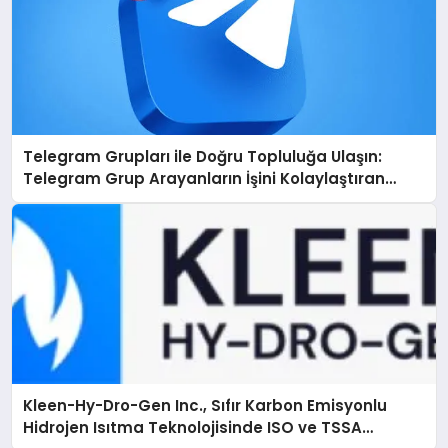
Telegram Grupları ile Doğru Topluluğa Ulaşın:
Telegram Grup Arayanların İşini Kolaylaştıran
Çözüm
Kleen-Hy-Dro-Gen Inc., Sıfır Karbon Emisyonlu
Hidrojen Isıtma Teknolojisinde ISO ve TSSA