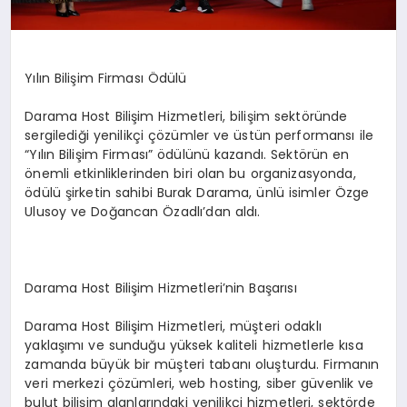
Yılın Bilişim Firması Ödülü
Darama Host Bilişim Hizmetleri, bilişim sektöründe
sergilediği yenilikçi çözümler ve üstün performansı ile
“Yılın Bilişim Firması” ödülünü kazandı. Sektörün en
önemli etkinliklerinden biri olan bu organizasyonda,
ödülü şirketin sahibi Burak Darama, ünlü isimler Özge
Ulusoy ve Doğancan Özadlı’dan aldı.
Darama Host Bilişim Hizmetleri’nin Başarısı
Darama Host Bilişim Hizmetleri, müşteri odaklı
yaklaşımı ve sunduğu yüksek kaliteli hizmetlerle kısa
zamanda büyük bir müşteri tabanı oluşturdu. Firmanın
veri merkezi çözümleri, web hosting, siber güvenlik ve
bulut bilişim alanlarındaki yenilikçi hizmetleri, sektörde