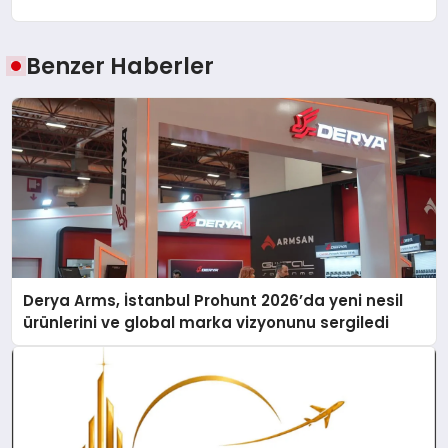
Benzer Haberler
Derya Arms, İstanbul Prohunt 2026’da yeni nesil
ürünlerini ve global marka vizyonunu sergiledi