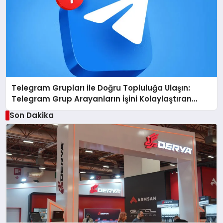
Telegram Grupları ile Doğru Topluluğa Ulaşın:
Telegram Grup Arayanların İşini Kolaylaştıran
Çözüm
Son Dakika