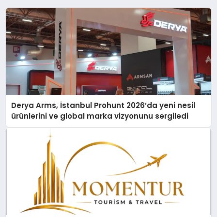
Derya Arms, İstanbul Prohunt 2026’da yeni nesil
ürünlerini ve global marka vizyonunu sergiledi