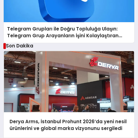
Telegram Grupları ile Doğru Topluluğa Ulaşın:
Telegram Grup Arayanların İşini Kolaylaştıran
Çözüm
Son Dakika
Derya Arms, İstanbul Prohunt 2026’da yeni nesil
ürünlerini ve global marka vizyonunu sergiledi