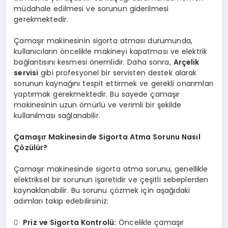
müdahale edilmesi ve sorunun giderilmesi
gerekmektedir.
Çamaşır makinesinin sigorta atması durumunda,
kullanıcıların öncelikle makineyi kapatması ve elektrik
bağlantısını kesmesi önemlidir. Daha sonra,
Arçelik
servisi
gibi profesyonel bir servisten destek alarak
sorunun kaynağını tespit ettirmek ve gerekli onarımları
yaptırmak gerekmektedir. Bu sayede çamaşır
makinesinin uzun ömürlü ve verimli bir şekilde
kullanılması sağlanabilir.
Çamaşır Makinesinde Sigorta Atma Sorunu Nasıl
Çözülür?
Çamaşır makinesinde sigorta atma sorunu, genellikle
elektriksel bir sorunun işaretidir ve çeşitli sebeplerden
kaynaklanabilir. Bu sorunu çözmek için aşağıdaki
adımları takip edebilirsiniz:

Priz ve Sigorta Kontrolü:
Öncelikle çamaşır