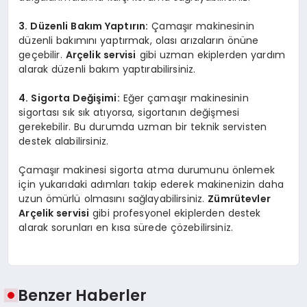
3. Düzenli Bakım Yaptırın:
Çamaşır makinesinin
düzenli bakımını yaptırmak, olası arızaların önüne
geçebilir.
Arçelik servisi
gibi uzman ekiplerden yardım
alarak düzenli bakım yaptırabilirsiniz.
4. Sigorta Değişimi:
Eğer çamaşır makinesinin
sigortası sık sık atıyorsa, sigortanın değişmesi
gerekebilir. Bu durumda uzman bir teknik servisten
destek alabilirsiniz.
Çamaşır makinesi sigorta atma durumunu önlemek
için yukarıdaki adımları takip ederek makinenizin daha
uzun ömürlü olmasını sağlayabilirsiniz.
Zümrütevler
Arçelik servisi
gibi profesyonel ekiplerden destek
alarak sorunları en kısa sürede çözebilirsiniz.
Benzer Haberler