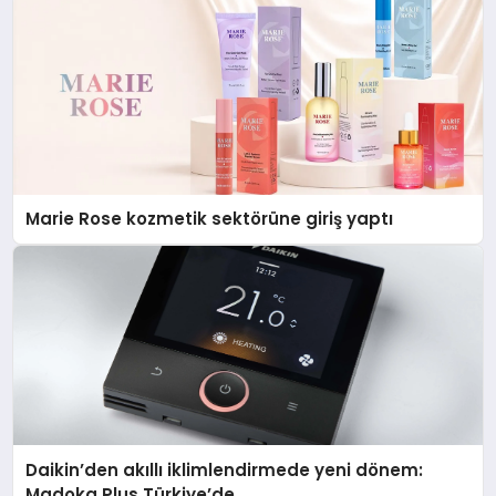
Marie Rose kozmetik sektörüne giriş yaptı
Daikin’den akıllı iklimlendirmede yeni dönem:
Madoka Plus Türkiye’de