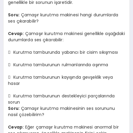
genellikle bir sorunun işaretidir.
Soru:
Çamaşır kurutma makinesi hangi durumlarda
ses çıkarabilir?
Cevap:
Çamaşır kurutma makinesi genellikle aşağıdaki
durumlarda ses çıkarabilir:
 Kurutma tamburunda yabancı bir cisim sıkışması
 Kurutma tamburunun rulmanlarında aşınma
 Kurutma tamburunun kayışında gevşeklik veya
hasar
 Kurutma tamburunun destekleyici parçalarında
sorun
Soru:
Çamaşır kurutma makinesinin ses sorununu
nasıl çözebilirim?
Cevap:
Eğer çamaşır kurutma makinesi anormal bir