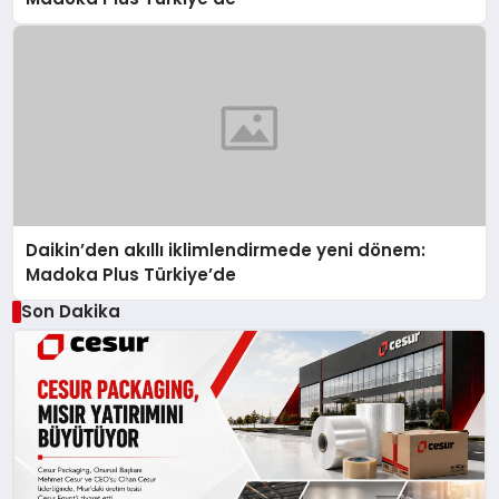
Daikin’den akıllı iklimlendirmede yeni dönem:
Madoka Plus Türkiye’de
Son Dakika