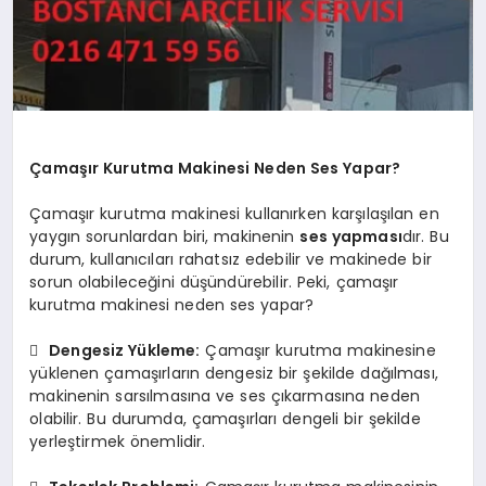
Çamaşır Kurutma Makinesi Neden Ses Yapar?
Çamaşır kurutma makinesi kullanırken karşılaşılan en
yaygın sorunlardan biri, makinenin
ses yapması
dır. Bu
durum, kullanıcıları rahatsız edebilir ve makinede bir
sorun olabileceğini düşündürebilir. Peki, çamaşır
kurutma makinesi neden ses yapar?

Dengesiz Yükleme:
Çamaşır kurutma makinesine
yüklenen çamaşırların dengesiz bir şekilde dağılması,
makinenin sarsılmasına ve ses çıkarmasına neden
olabilir. Bu durumda, çamaşırları dengeli bir şekilde
yerleştirmek önemlidir.