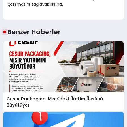
çalışmasını sağlayabilirsiniz.
Benzer Haberler
Cesur Packaging, Mısır’daki Üretim Üssünü
Büyütüyor