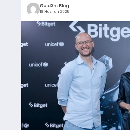
Guid3rs Blog
18 Haziran 2025