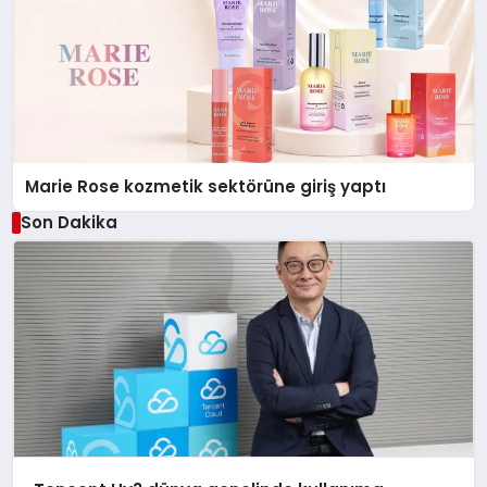
Marie Rose kozmetik sektörüne giriş yaptı
Son Dakika