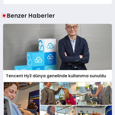
Benzer Haberler
Tencent Hy3 dünya genelinde kullanıma sunuldu