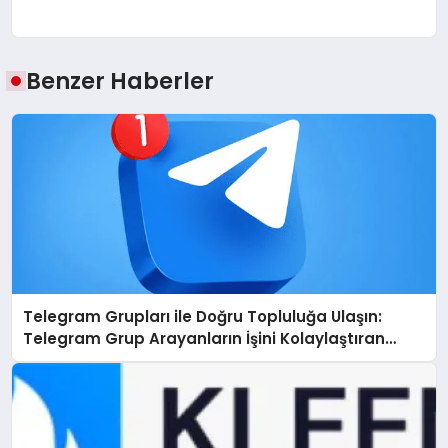
Benzer Haberler
Telegram Grupları ile Doğru Topluluğa Ulaşın:
Telegram Grup Arayanların İşini Kolaylaştıran
Çözüm