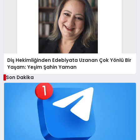
Diş Hekimliğinden Edebiyata Uzanan Çok Yönlü Bir
Yaşam: Yeşim Şahin Yaman
Son Dakika