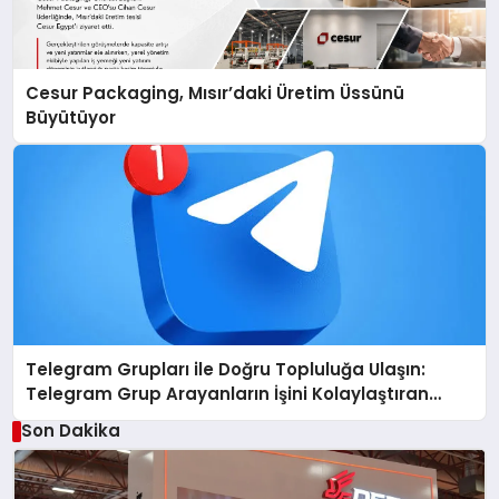
Cesur Packaging, Mısır’daki Üretim Üssünü
Büyütüyor
Telegram Grupları ile Doğru Topluluğa Ulaşın:
Telegram Grup Arayanların İşini Kolaylaştıran
Çözüm
Son Dakika