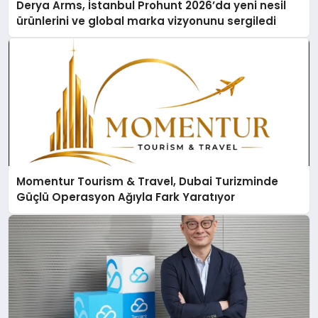
Derya Arms, İstanbul Prohunt 2026’da yeni nesil
ürünlerini ve global marka vizyonunu sergiledi
Momentur Tourism & Travel, Dubai Turizminde
Güçlü Operasyon Ağıyla Fark Yaratıyor