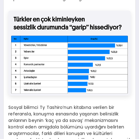
Sosyal bilimci Ty Tashiro’nun kitabına verilen bir
referansla, konuşma esnasında yaşanan belirsizlik
anlarının beynin ‘kaç ya da savaş’ mekanizmasını
kontrol eden amigdala bölümünü uyardığını belirten
araştırmacılar, farklı dilleri konuşan ve kültürleri