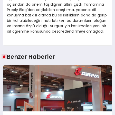
açısından da önem taşıdığının altını çizdi. Tamamına
Preply Blog’dan erişilebilen araştırma, yabancı dil
konuşma baskısı altında bu sessizliklerin daha da garip
bir hal alabileceğini hatırlatırken bu durumların olağan
ve insana özgü olduğu vurgusuyla katılımcıları yeni bir
dil öğrenme konusunda cesaretlendirmeyi amaçladı.
Benzer Haberler