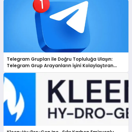
Telegram Grupları ile Doğru Topluluğa Ulaşın:
Telegram Grup Arayanların İşini Kolaylaştıran
Çözüm