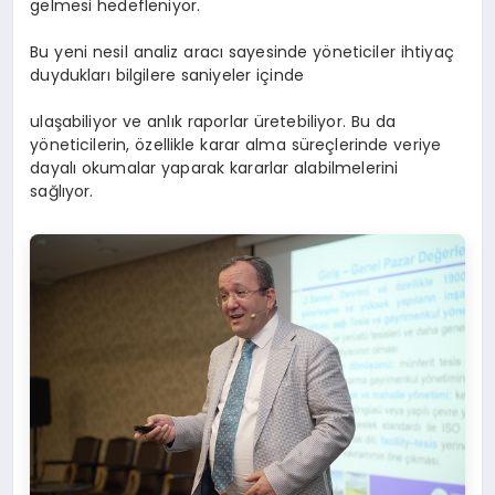
gelmesi hedefleniyor.
Bu yeni nesil analiz aracı sayesinde yöneticiler ihtiyaç
duydukları bilgilere saniyeler içinde
ulaşabiliyor ve anlık raporlar üretebiliyor. Bu da
yöneticilerin, özellikle karar alma süreçlerinde veriye
dayalı okumalar yaparak kararlar alabilmelerini
sağlıyor.