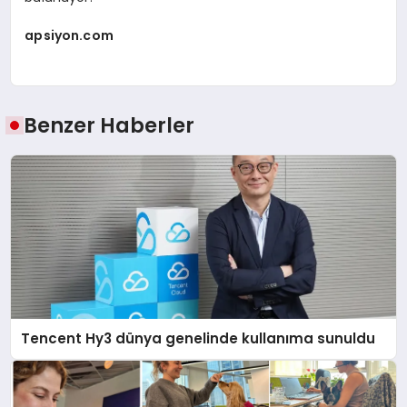
apsiyon.com
Benzer Haberler
Tencent Hy3 dünya genelinde kullanıma sunuldu