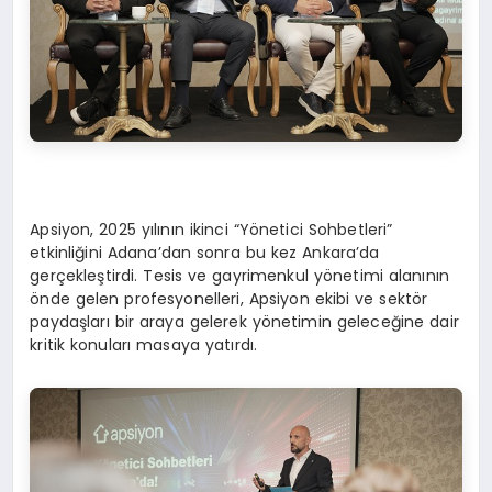
Apsiyon, 2025 yılının ikinci “Yönetici Sohbetleri”
etkinliğini Adana’dan sonra bu kez Ankara’da
gerçekleştirdi. Tesis ve gayrimenkul yönetimi alanının
önde gelen profesyonelleri, Apsiyon ekibi ve sektör
paydaşları bir araya gelerek yönetimin geleceğine dair
kritik konuları masaya yatırdı.