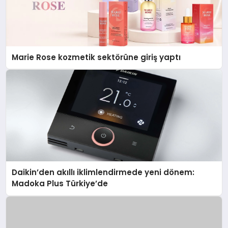
Marie Rose kozmetik sektörüne giriş yaptı
Daikin’den akıllı iklimlendirmede yeni dönem:
Madoka Plus Türkiye’de