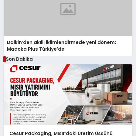
Daikin’den akıllı iklimlendirmede yeni dönem:
Madoka Plus Türkiye’de
Son Dakika
Cesur Packaging, Mısır’daki Üretim Üssünü