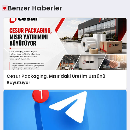
Benzer Haberler
Cesur Packaging, Mısır’daki Üretim Üssünü
Büyütüyor