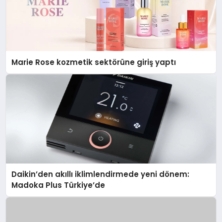
Marie Rose kozmetik sektörüne giriş yaptı
Daikin’den akıllı iklimlendirmede yeni dönem:
Madoka Plus Türkiye’de