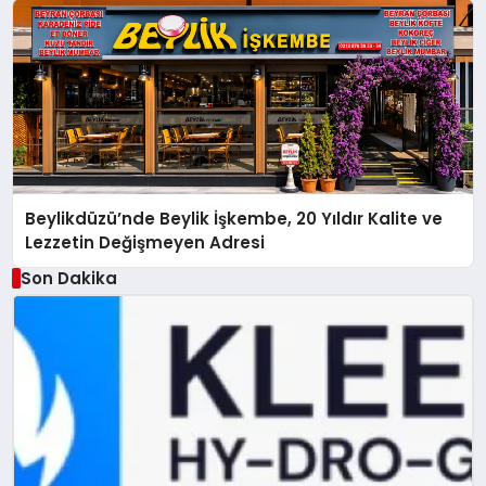
Beylikdüzü’nde Beylik İşkembe, 20 Yıldır Kalite ve
Lezzetin Değişmeyen Adresi
Son Dakika