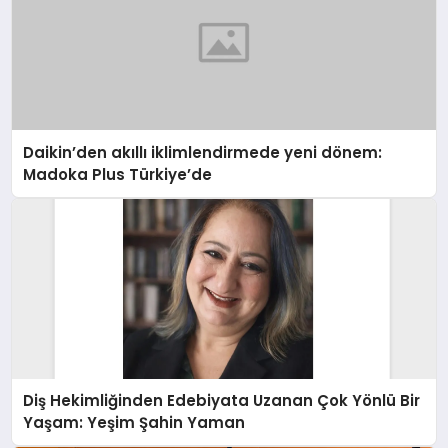
Daikin’den akıllı iklimlendirmede yeni dönem:
Madoka Plus Türkiye’de
Diş Hekimliğinden Edebiyata Uzanan Çok Yönlü Bir
Yaşam: Yeşim Şahin Yaman