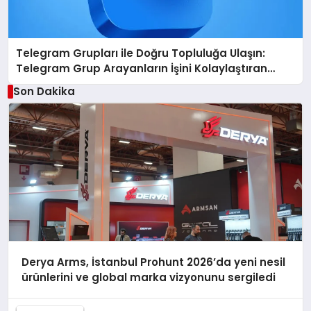
Telegram Grupları ile Doğru Topluluğa Ulaşın:
Telegram Grup Arayanların İşini Kolaylaştıran
Çözüm
Son Dakika
Derya Arms, İstanbul Prohunt 2026’da yeni nesil
ürünlerini ve global marka vizyonunu sergiledi