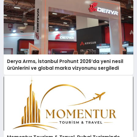
Derya Arms, İstanbul Prohunt 2026’da yeni nesil
ürünlerini ve global marka vizyonunu sergiledi