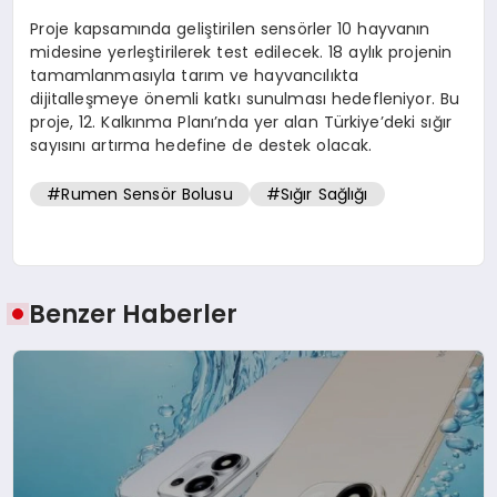
Proje kapsamında geliştirilen sensörler 10 hayvanın
midesine yerleştirilerek test edilecek. 18 aylık projenin
tamamlanmasıyla tarım ve hayvancılıkta
dijitalleşmeye önemli katkı sunulması hedefleniyor. Bu
proje, 12. Kalkınma Planı’nda yer alan Türkiye’deki sığır
sayısını artırma hedefine de destek olacak.
#Rumen Sensör Bolusu
#Sığır Sağlığı
Benzer Haberler