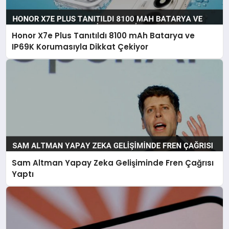
Honor X7e Plus Tanıtıldı 8100 mAh Batarya ve
IP69K Korumasıyla Dikkat Çekiyor
Sam Altman Yapay Zeka Gelişiminde Fren Çağrısı
Yaptı