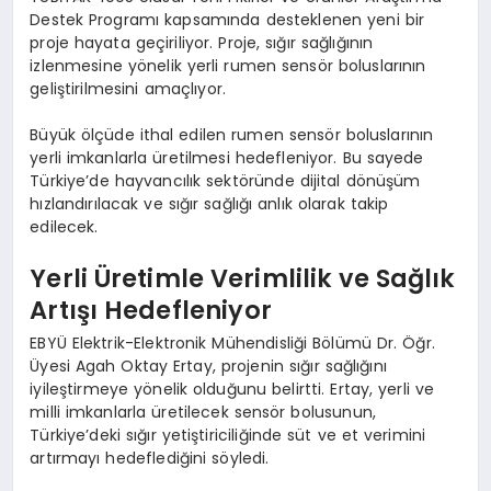
Destek Programı kapsamında desteklenen yeni bir
proje hayata geçiriliyor. Proje, sığır sağlığının
izlenmesine yönelik yerli rumen sensör boluslarının
geliştirilmesini amaçlıyor.
Büyük ölçüde ithal edilen rumen sensör boluslarının
yerli imkanlarla üretilmesi hedefleniyor. Bu sayede
Türkiye’de hayvancılık sektöründe dijital dönüşüm
hızlandırılacak ve sığır sağlığı anlık olarak takip
edilecek.
Yerli Üretimle Verimlilik ve Sağlık
Artışı Hedefleniyor
EBYÜ Elektrik-Elektronik Mühendisliği Bölümü Dr. Öğr.
Üyesi Agah Oktay Ertay, projenin sığır sağlığını
iyileştirmeye yönelik olduğunu belirtti. Ertay, yerli ve
milli imkanlarla üretilecek sensör bolusunun,
Türkiye’deki sığır yetiştiriciliğinde süt ve et verimini
artırmayı hedeflediğini söyledi.