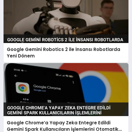
Google Gemini Robotics 2 ile İnsansı Robotlarda
Yeni Dönem
Google Chrome’a Yapay Zeka Entegre Edildi
Gemini Spark Kullanıcıların İşlemlerini Otomatik