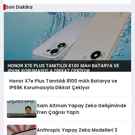
Yapacak
Son Dakika
Honor X7e Plus Tanıtıldı 8100 mAh Batarya ve
IP69K Korumasıyla Dikkat Çekiyor
Sam Altman Yapay Zeka Gelişiminde
Fren Çağrısı Yaptı
Anthropic Yapay Zeka Modelleri 3