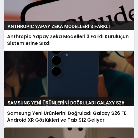
Anthropic Yapay Zeka Modelleri 3 Farklı Kuruluşun
Sistemlerine Sızdı
Samsung Yeni Ürünlerini Doğruladı Galaxy S26 FE
Android XR Gözlükleri ve Tab S12 Geliyor