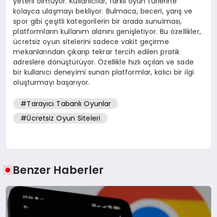
yeterli olmuyor. Kullanıcılar, farklı oyun türlerine
kolayca ulaşmayı bekliyor. Bulmaca, beceri, yarış ve
spor gibi çeşitli kategorilerin bir arada sunulması,
platformların kullanım alanını genişletiyor. Bu özellikler,
ücretsiz oyun sitelerini sadece vakit geçirme
mekanlarından çıkarıp tekrar tercih edilen pratik
adreslere dönüştürüyor. Özellikle hızlı açılan ve sade
bir kullanıcı deneyimi sunan platformlar, kalıcı bir ilgi
oluşturmayı başarıyor.
#Tarayıcı Tabanlı Oyunlar
#Ücretsiz Oyun Siteleri
Benzer Haberler