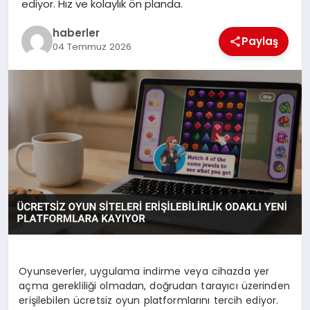
ediyor. Hız ve kolaylık ön planda.
MAGAZIN
haberler
Paylaş
EĞITIM
04 Temmuz 2026
Oyunseverler, uygulama indirme veya cihazda yer
açma gerekliliği olmadan, doğrudan tarayıcı üzerinden
erişilebilen ücretsiz oyun platformlarını tercih ediyor.