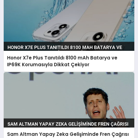
Honor X7e Plus Tanıtıldı 8100 mAh Batarya ve
IP69K Korumasıyla Dikkat Çekiyor
Sam Altman Yapay Zeka Gelişiminde Fren Çağrısı