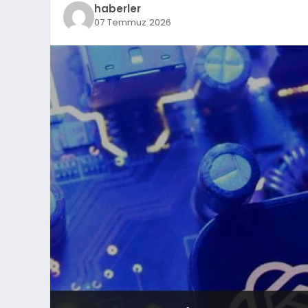
haberler
07 Temmuz 2026