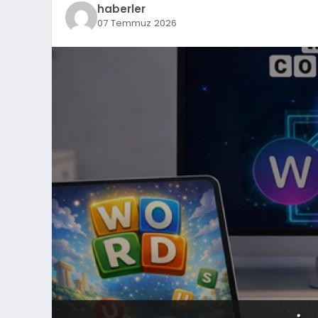
haberler
07 Temmuz 2026