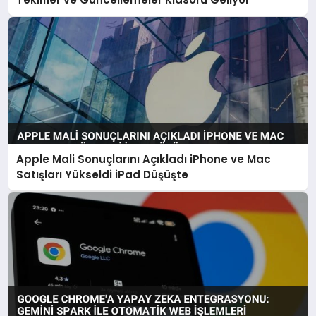
Apple Mali Sonuçlarını Açıkladı iPhone ve Mac
Satışları Yükseldi iPad Düşüşte