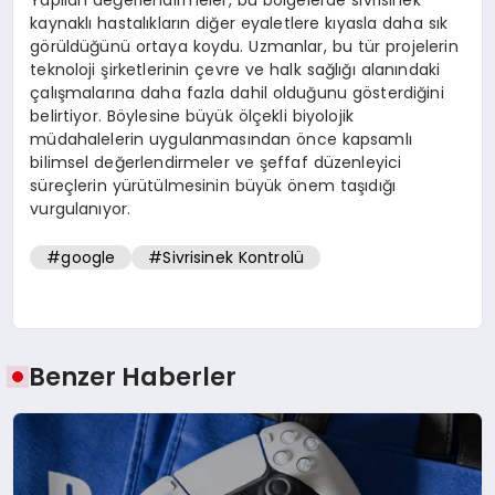
kaynaklı hastalıkların diğer eyaletlere kıyasla daha sık
görüldüğünü ortaya koydu. Uzmanlar, bu tür projelerin
teknoloji şirketlerinin çevre ve halk sağlığı alanındaki
çalışmalarına daha fazla dahil olduğunu gösterdiğini
belirtiyor. Böylesine büyük ölçekli biyolojik
müdahalelerin uygulanmasından önce kapsamlı
bilimsel değerlendirmeler ve şeffaf düzenleyici
süreçlerin yürütülmesinin büyük önem taşıdığı
vurgulanıyor.
#google
#Sivrisinek Kontrolü
Benzer Haberler