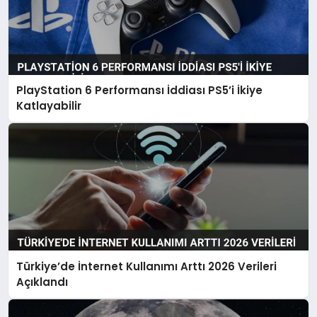
PlayStation 6 Performansı İddiası PS5’i İkiye
Katlayabilir
Türkiye’de İnternet Kullanımı Arttı 2026 Verileri
Açıklandı