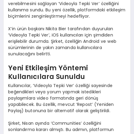
verebilmesini sağlayan ‘Videoyla Tepki Ver’ özelliğini
kullanıma sundu. Bu yeni özellik, platformdaki etkileşim
biçimlerini zenginleştirmeyi hedefliyor.
X’in ürün başkanı Nikita Bier tarafından duyurulan
‘Videoyla Tepki Ver’, iOS kullanıcıları için şimdiden
erişilebilir durumda. Şirket, özelliğin Android ve web
sürümlerinin de yakın zamanda kullanıcılara
sunulacağını belirtti.
Yeni Etkileşim Yöntemi
Kullanıcılara Sunuldu
Kullanıcılar, ‘Videoyla Tepki Ver’ özelliği sayesinde
beğendikleri veya yorum yapmak istedikleri
paylaşımlara video formatında geri dönüş
yapabilecek. Bu özellik, mevcut ‘Repost’ (Yeniden
Paylaş) butonuna bir alternatif olarak geliştirildi.
Şirket, Nisan ayında ‘Communities’ özelliğini
sonlandırma kararı almıştı. Bu adımın, platformun