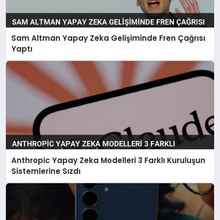
Sam Altman Yapay Zeka Gelişiminde Fren Çağrısı
Yaptı
Anthropic Yapay Zeka Modelleri 3 Farklı Kuruluşun
Sistemlerine Sızdı