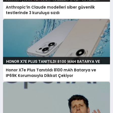
Anthropic’in Claude modelleri siber güvenlik
testlerinde 3 kuruluşa sızdı
Honor X7e Plus Tanıtıldı 8100 mAh Batarya ve
IP69K Korumasıyla Dikkat Çekiyor