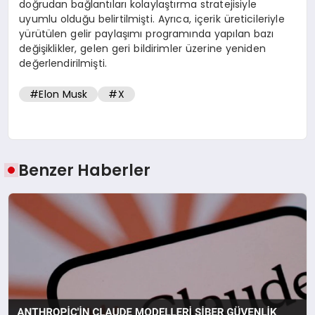
doğrudan bağlantıları kolaylaştırma stratejisiyle
uyumlu olduğu belirtilmişti. Ayrıca, içerik üreticileriyle
yürütülen gelir paylaşımı programında yapılan bazı
değişiklikler, gelen geri bildirimler üzerine yeniden
değerlendirilmişti.
#Elon Musk
#X
Benzer Haberler