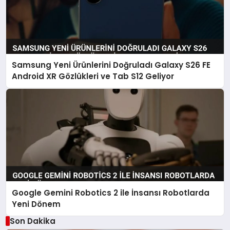
Samsung Yeni Ürünlerini Doğruladı Galaxy S26 FE
Android XR Gözlükleri ve Tab S12 Geliyor
Google Gemini Robotics 2 ile İnsansı Robotlarda
Yeni Dönem
Son Dakika