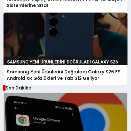
Sistemlerine Sızdı
Samsung Yeni Ürünlerini Doğruladı Galaxy S26 FE
Android XR Gözlükleri ve Tab S12 Geliyor
Son Dakika