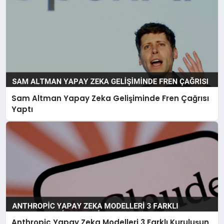
Sam Altman Yapay Zeka Gelişiminde Fren Çağrısı
Yaptı
Anthropic Yapay Zeka Modelleri 3 Farklı Kuruluşun