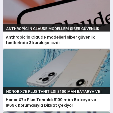
Anthropic’in Claude modelleri siber güvenlik
testlerinde 3 kuruluşa sızdı
Honor X7e Plus Tanıtıldı 8100 mAh Batarya ve
IP69K Korumasıyla Dikkat Çekiyor