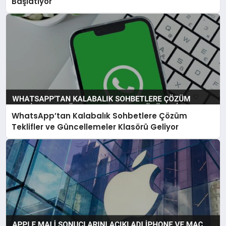
Başlatıyor
WhatsApp’tan Kalabalık Sohbetlere Çözüm
Teklifler ve Güncellemeler Klasörü Geliyor