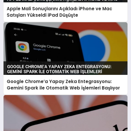
Apple Mali Sonuçlarını Açıkladı iPhone ve Mac
Satışları Yükseldi iPad Düşüşte
Google Chrome’a Yapay Zeka Entegrasyonu:
Gemini Spark ile Otomatik Web İşlemleri Başlıyor