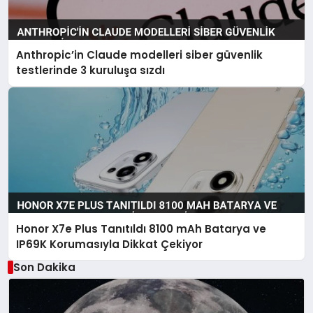
Anthropic’in Claude modelleri siber güvenlik
testlerinde 3 kuruluşa sızdı
Honor X7e Plus Tanıtıldı 8100 mAh Batarya ve
IP69K Korumasıyla Dikkat Çekiyor
Son Dakika