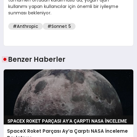
kullanımı yapan kullanıcılar için önemli bir iyileşme
sunması bekleniyor.
#Anthropic
#Sonnet 5
Benzer Haberler
SpaceX Roket Parçası Ay’a Çarptı NASA İnceleme