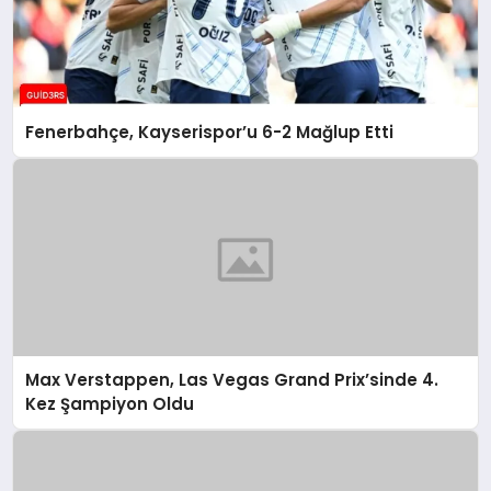
Fenerbahçe, Kayserispor’u 6-2 Mağlup Etti
Max Verstappen, Las Vegas Grand Prix’sinde 4.
Kez Şampiyon Oldu