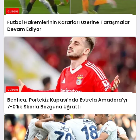
Futbol Hakemlerinin Kararları Üzerine Tartışmalar
Devam Ediyor
Benfica, Portekiz Kupası’nda Estrela Amadora’yı
7-0’lık Skorla Bozguna Uğrattı