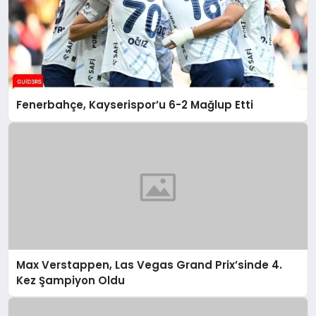
Fenerbahçe, Kayserispor’u 6-2 Mağlup Etti
Max Verstappen, Las Vegas Grand Prix’sinde 4.
Kez Şampiyon Oldu