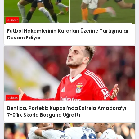
Futbol Hakemlerinin Kararları Üzerine Tartışmalar
Devam Ediyor
Benfica, Portekiz Kupası’nda Estrela Amadora’yı
7-0’lık Skorla Bozguna Uğrattı