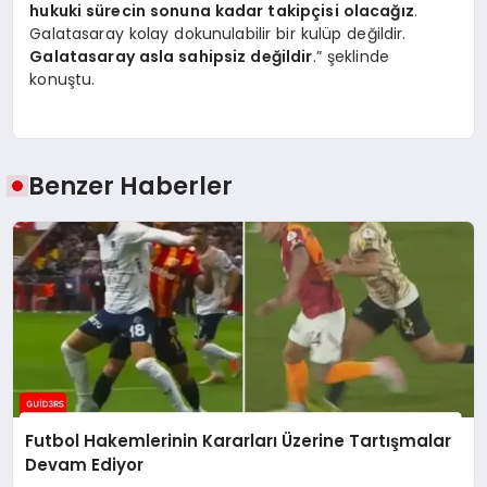
hukuki sürecin sonuna kadar takipçisi olacağız
.
Galatasaray kolay dokunulabilir bir kulüp değildir.
Galatasaray asla sahipsiz değildir
.” şeklinde
konuştu.
Benzer Haberler
Futbol Hakemlerinin Kararları Üzerine Tartışmalar
Devam Ediyor