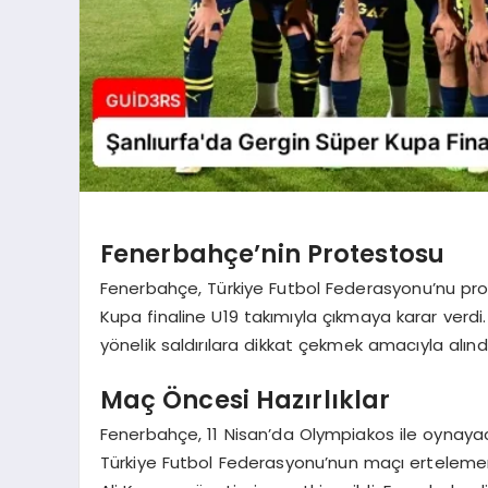
Fenerbahçe’nin Protestosu
Fenerbahçe, Türkiye Futbol Federasyonu’nu p
Kupa finaline U19 takımıyla çıkmaya karar verdi
yönelik saldırılara dikkat çekmek amacıyla alındı
Maç Öncesi Hazırlıklar
Fenerbahçe, 11 Nisan’da Olympiakos ile oynaya
Türkiye Futbol Federasyonu’nun maçı erteleme