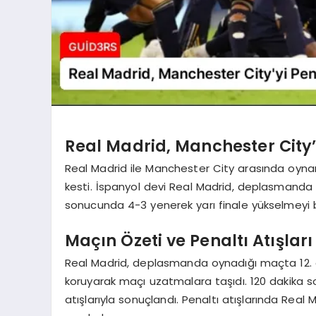
Real Madrid, Manchester City’y
Real Madrid ile Manchester City arasında oynan
kesti. İspanyol devi Real Madrid, deplasmanda 
sonucunda 4-3 yenerek yarı finale yükselmeyi 
Maçın Özeti ve Penaltı Atışları
Real Madrid, deplasmanda oynadığı maçta 12. 
koruyarak maçı uzatmalara taşıdı. 120 dakika 
atışlarıyla sonuçlandı. Penaltı atışlarında Real 