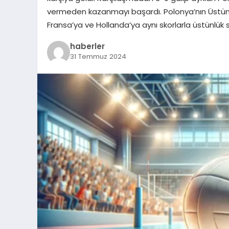
vermeden kazanmayı başardı. Polonya’nın Üstün
Fransa’ya ve Hollanda’ya aynı skorlarla üstünlük 
haberler
31 Temmuz 2024