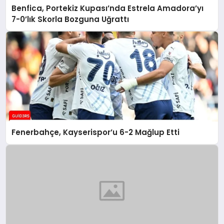
Benfica, Portekiz Kupası’nda Estrela Amadora’yı
7-0’lık Skorla Bozguna Uğrattı
Fenerbahçe, Kayserispor’u 6-2 Mağlup Etti