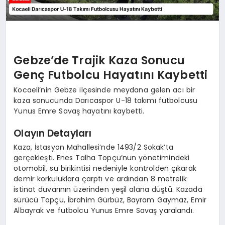
Gebze’de Trajik Kaza Sonucu
Genç Futbolcu Hayatını Kaybetti
Kocaeli’nin Gebze ilçesinde meydana gelen acı bir
kaza sonucunda Darıcaspor U-18 takımı futbolcusu
Yunus Emre Savaş hayatını kaybetti.
Olayın Detayları
Kaza, İstasyon Mahallesi’nde 1493/2 Sokak’ta
gerçekleşti. Enes Talha Topçu’nun yönetimindeki
otomobil, su birikintisi nedeniyle kontrolden çıkarak
demir korkuluklara çarptı ve ardından 8 metrelik
istinat duvarının üzerinden yeşil alana düştü. Kazada
sürücü Topçu, İbrahim Gürbüz, Bayram Gaymaz, Emir
Albayrak ve futbolcu Yunus Emre Savaş yaralandı.