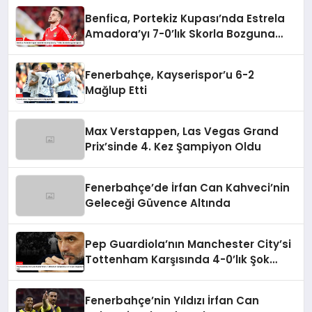
Benfica, Portekiz Kupası’nda Estrela
Amadora’yı 7-0’lık Skorla Bozguna
Uğrattı
Fenerbahçe, Kayserispor’u 6-2
Mağlup Etti
Max Verstappen, Las Vegas Grand
Prix’sinde 4. Kez Şampiyon Oldu
Fenerbahçe’de İrfan Can Kahveci’nin
Geleceği Güvence Altında
Pep Guardiola’nın Manchester City’si
Tottenham Karşısında 4-0’lık Şok
Mağlubiyeti Aldı
Fenerbahçe’nin Yıldızı İrfan Can