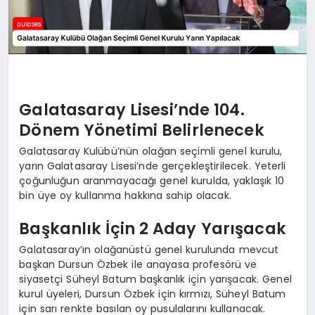
Galatasaray Lisesi’nde 104.
Dönem Yönetimi Belirlenecek
Galatasaray Kulübü’nün olağan seçimli genel kurulu,
yarın Galatasaray Lisesi’nde gerçekleştirilecek. Yeterli
çoğunluğun aranmayacağı genel kurulda, yaklaşık 10
bin üye oy kullanma hakkına sahip olacak.
Başkanlık İçin 2 Aday Yarışacak
Galatasaray’ın olağanüstü genel kurulunda mevcut
başkan Dursun Özbek ile anayasa profesörü ve
siyasetçi Süheyl Batum başkanlık için yarışacak. Genel
kurul üyeleri, Dursun Özbek için kırmızı, Süheyl Batum
için sarı renkte basılan oy pusulalarını kullanacak.