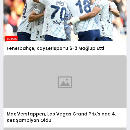
Fenerbahçe, Kayserispor’u 6-2 Mağlup Etti
Max Verstappen, Las Vegas Grand Prix’sinde 4.
Kez Şampiyon Oldu