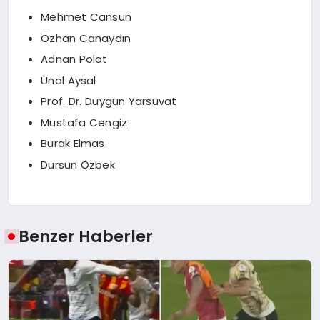
Mehmet Cansun
Özhan Canaydın
Adnan Polat
Ünal Aysal
Prof. Dr. Duygun Yarsuvat
Mustafa Cengiz
Burak Elmas
Dursun Özbek
Benzer Haberler