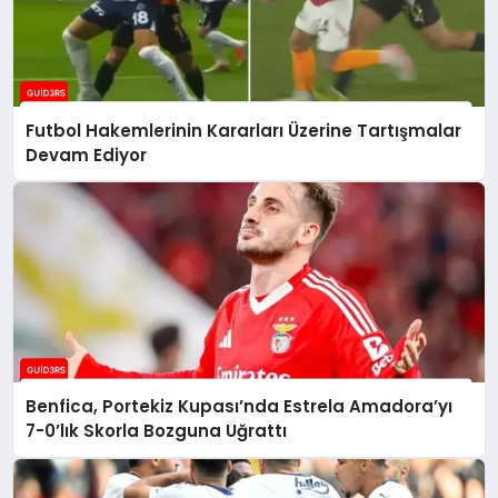
Futbol Hakemlerinin Kararları Üzerine Tartışmalar
Devam Ediyor
Benfica, Portekiz Kupası’nda Estrela Amadora’yı
7-0’lık Skorla Bozguna Uğrattı