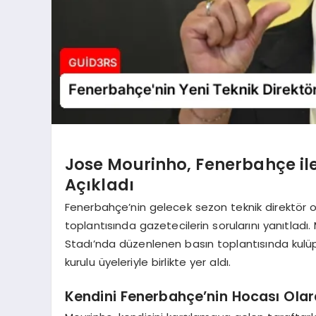
Jose Mourinho, Fenerbahçe ile
Açıkladı
Fenerbahçe’nin gelecek sezon teknik direktör 
toplantısında gazetecilerin sorularını yanıtladı.
Stadı’nda düzenlenen basın toplantısında kulüp
kurulu üyeleriyle birlikte yer aldı.
Kendini Fenerbahçe’nin Hocası Olar