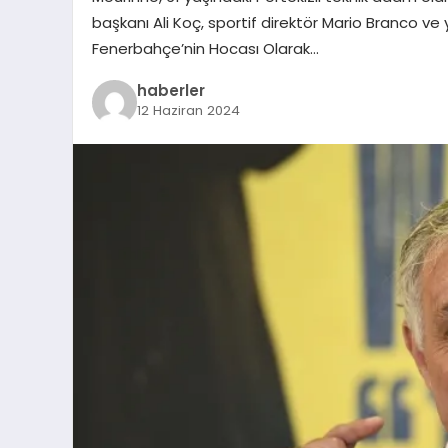
başkanı Ali Koç, sportif direktör Mario Branco ve y
Fenerbahçe’nin Hocası Olarak…
haberler
12 Haziran 2024