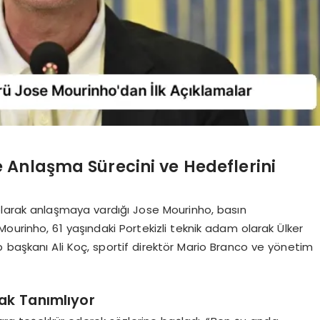
 Anlaşma Sürecini ve Hedeflerini
olarak anlaşmaya vardığı Jose Mourinho, basın
 Mourinho, 61 yaşındaki Portekizli teknik adam olarak Ülker
 başkanı Ali Koç, sportif direktör Mario Branco ve yönetim
ak Tanımlıyor