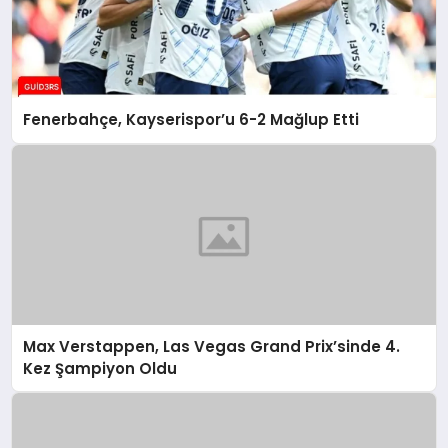
Fenerbahçe, Kayserispor’u 6-2 Mağlup Etti
Max Verstappen, Las Vegas Grand Prix’sinde 4.
Kez Şampiyon Oldu