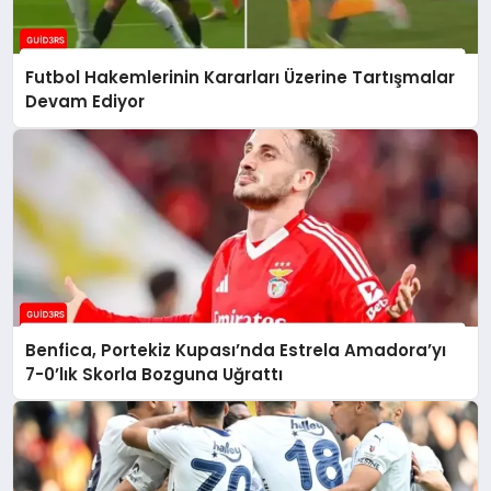
Futbol Hakemlerinin Kararları Üzerine Tartışmalar
Devam Ediyor
Benfica, Portekiz Kupası’nda Estrela Amadora’yı
7-0’lık Skorla Bozguna Uğrattı